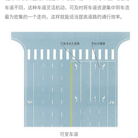
车道不同，这种车道灵活机动，可及时将车道资源集中到车流
最为密集的一个走向，这样就能适当提高道路的通行效率。
可变车道