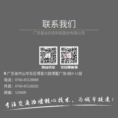
联系我们
广东振业优控科技股份有限公司
广东省中山市东区博爱六路博鳌广场3栋9-11层
电话：0760-85528888
传真：0760-85528282
邮编：528400