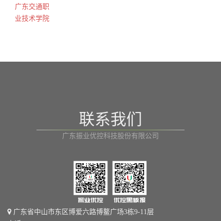
广东交通职
业技术学院
联系我们
广东振业优控科技股份有限公司
广东省中山市东区博爱六路博鳌广场3栋9-11层