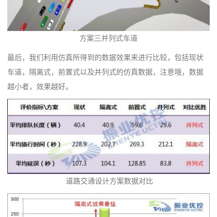
方案三并列式车道
最后，我们利用仿真所得到的数据效果来进行比较，包括现状
车道，隔离式，前置式以及并列式的仿真数据，注意哦，数据
越小者，效果越好。
道路交通设计方案数据对比