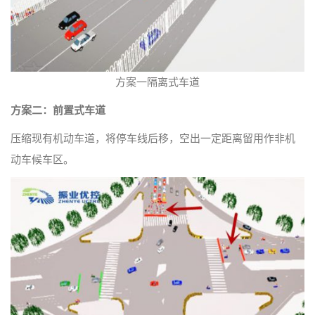
方案一隔离式车道
方案二：前置式车道
压缩现有机动车道，将停车线后移，空出一定距离留用作非机
动车候车区。