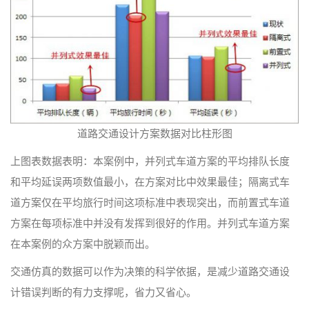
道路交通设计方案数据对比柱形图
上图表数据表明：本案例中，并列式车道方案的平均排队长度
和平均延误两项数值最小，在方案对比中效果最佳；隔离式车
道方案仅在平均旅行时间这项标准中表现突出，而前置式车道
方案在每项标准中并没有发挥到很好的作用。并列式车道方案
在本案例的众方案中脱颖而出。
交通仿真的数据可以作为决策的科学依据，是减少道路交通设
计错误判断的有力支撑呢，省力又省心。