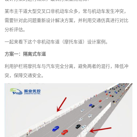
某市主干道大型交叉口非机动车众多，常与机动车发生冲突，
需要针对此问题重新设计解决方案，并利用交通仿真进行对比
分析评估。
一起来看下这个非机动车道（摩托车道）设计案例。
方案一：隔离式车道
利用护栏将摩托车与汽车完全分离，避免两者的混行，降低冲
突，保障交通安全。