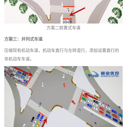
方案二前置式车道
方案三：并列式车道
压缩现有机动车道，机动车直行与左转混行，添加设置直行的
非机动车车道。