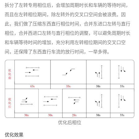
拆分了左转专用相位后，会增加周期时长和车辆的等待时间，
而且在左转相位期间，除左转外的交叉口空间会被浪费。因
此，我们做了压缩东西直行相位时间，合并东进口左转与直行
相位，合并西进口左转与直行相位的调整，可以避免周期时长
和车辆等待时间的增加，充分利用左转相位期间的交叉口空
间，还保障了东西直行车流的放行时间，一举多得。
优化后相位
优化效果