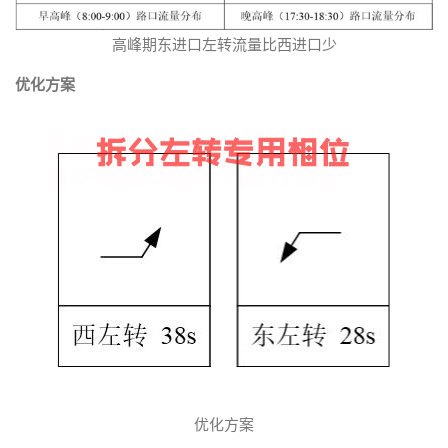
高峰期东进口左转流量比西进口少
优化方案
优化方案