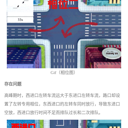
Gif（相位图）
存在问题
高峰期时，西进口左转车流远大于东进口左转车流，路口却设
置了左转专用相位，东西进口的左转车同时放行，导致东进口
空放，西进口放行时间不足而排队过长和二次排队。