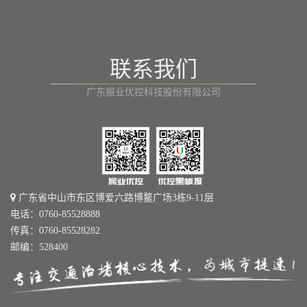
联系我们
广东振业优控科技股份有限公司
广东省中山市东区博爱六路博鳌广场3栋9-11层
电话：0760-85528888
传真：0760-85528282
邮编：528400