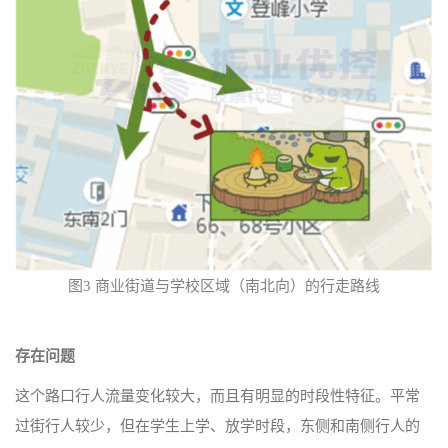
图3 商业街道与学校区域（南北向）的行走路线
存在问题
这个路口行人流量变化较大，而且有明显的时段性特征。平常
过街行人较少，但在学生上学、放学时段，东侧和南侧行人的