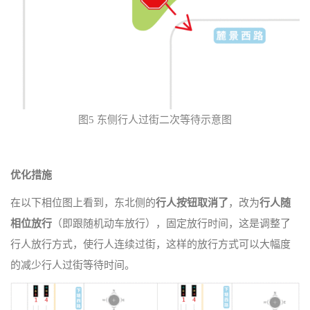
图5 东侧行人过街二次等待示意图
优化措施
在以下相位图上看到，东北侧的
行人按钮取消了
，改为
行人随
相位放行
（即跟随机动车放行），固定放行时间，这是调整了
行人放行方式，使行人连续过街，这样的放行方式可以大幅度
的减少行人过街等待时间。