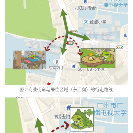
图2 商业街道与居住区域（东西向）的行走路线