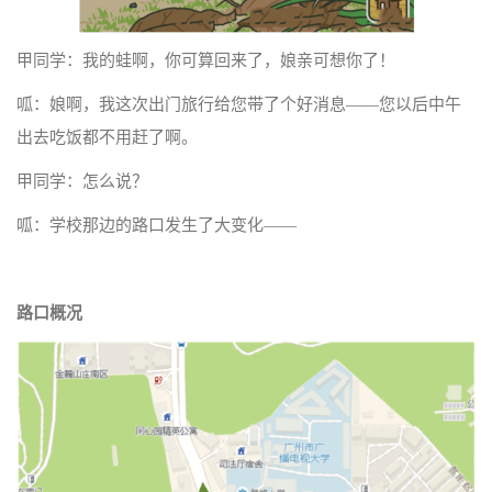
甲同学：我的蛙啊，你可算回来了，娘亲可想你了！
呱：娘啊，我这次出门旅行给您带了个好消息——您以后中午
出去吃饭都不用赶了啊。
甲同学：怎么说？
呱：学校那边的路口发生了大变化——
路口概况