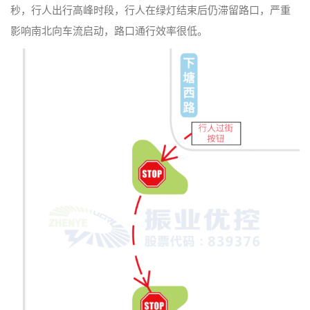
秒，行人出行高峰时段，行人在绿灯结束后仍滞留路口，严重
影响南北向车流启动，路口通行效率很低。