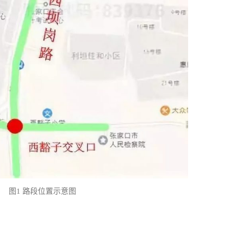
图1 路段位置示意图