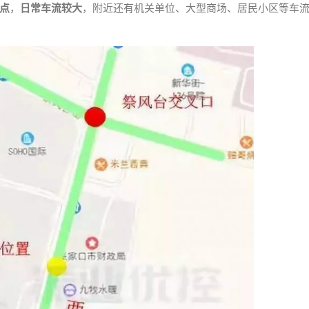
点
，
日常车流较大
，附近还有机关单位、大型商场、居民小区等车