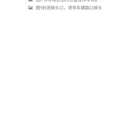
图9封闭掉头口，诱导车辆路口掉头