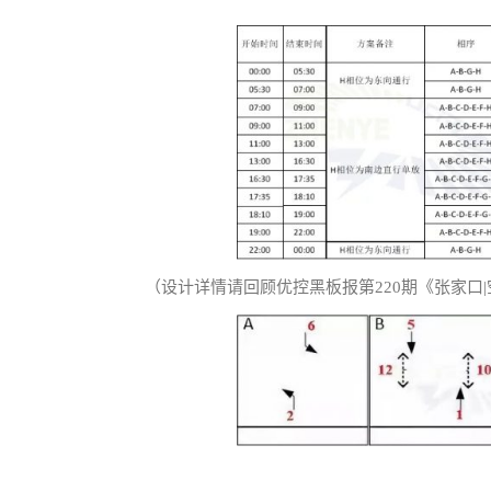
（设计详情请回顾优控黑板报第220期《张家口