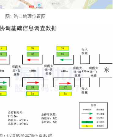
图1 路口地理位置图
图2 协调路段基础信息数据