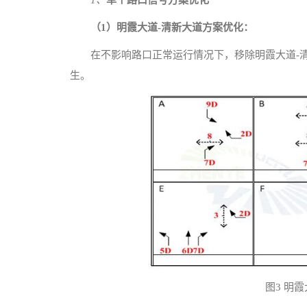
（1）明霞大道-清新大道方案优化：
在不影响路口正常运行情况下，移除明霞大道-
生。
图3 明