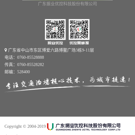
广东振业优控科技股份有限公司
广东省中山市东区博爱六路博鳌广场3栋9-11层
电话：0760-85528888
传真：0760-85528282
邮编：528400
Copyright © 2004-2019