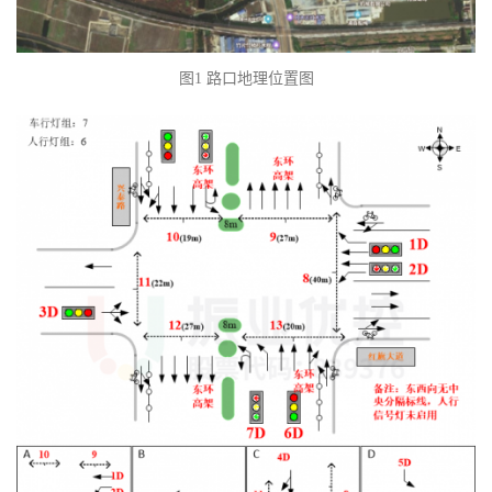
图1 路口地理位置图