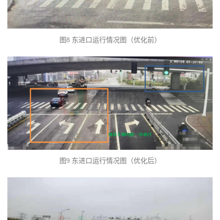
图8 东进口运行情况图（优化前）
图9 东进口运行情况图（优化后）