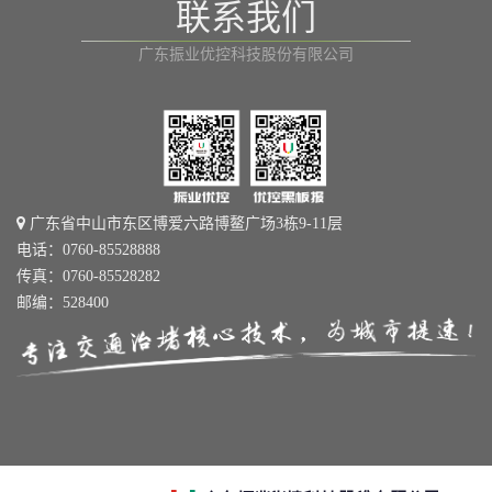
联系我们
广东振业优控科技股份有限公司
广东省中山市东区博爱六路博鳌广场3栋9-11层
电话：0760-85528888
传真：0760-85528282
邮编：528400