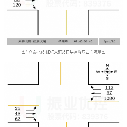
图3 兴泰北路-红旗大道路口早高峰东西向流量图