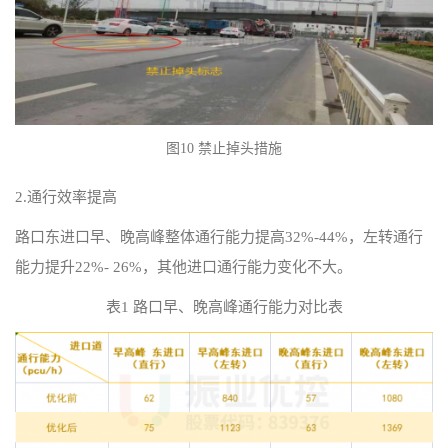
图10 禁止掉头措施
2.通行效率提高
路口东进口早、晚高峰整体通行能力提高32%-44%，左转通行
能力提升22%- 26%，其他进口通行能力变化不大。
表1 路口早、晚高峰通行能力对比表