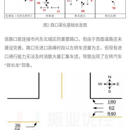
图2 路口渠化基础信息图
该路口是连接市内东北城区的重要路口，但由于西面道路还未
建设完善，路口东进口高峰时段以左转车流量为主，但现有进
口通行能力无法及时消散大量汇集车流，导致出现了左转汽车
“排长龙”现象。