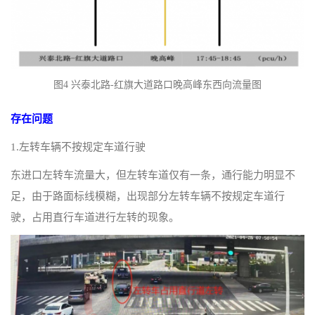
图4 兴泰北路-红旗大道路口晚高峰东西向流量图
存在问题
1.左转车辆不按规定车道行驶
东进口左转车流量大，但左转车道仅有一条，通行能力明显不
足，由于路面标线模糊，出现部分左转车辆不按规定车道行
驶，占用直行车道进行左转的现象。