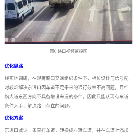
图6 路口视频监控图
优化思路
经实地调研，在现有路口交通组织条件下，相位设计与信号配
时较难解决东进口因车道不足带来的通行效率不高问题，且红
旗大道东西方向不具备增设车道的条件。因此只能从现有车道
条件入手，解决路口存在的问题。
优化方案
东进口减少一条直行车道，转换成左转车道，并在车道上添加