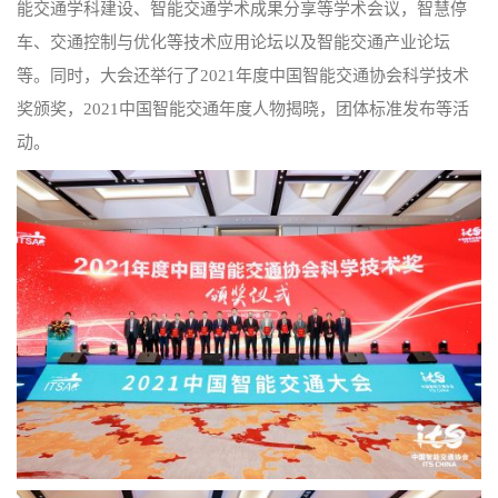
能交通学科建设、智能交通学术成果分享等学术会议，智慧停
车、交通控制与优化等技术应用论坛以及智能交通产业论坛
等。同时，大会还举行了2021年度中国智能交通协会科学技术
奖颁奖，2021中国智能交通年度人物揭晓，团体标准发布等活
动。