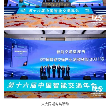
大会同期各类活动