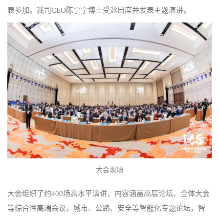
表参加。我司CEO陈宁宁博士受邀出席并发表主题演讲。
大会现场
大会组织了约400场高水平演讲，内容涵盖高层论坛、全体大会
等综合性高端会议，城市、公路、安全等智能化专题论坛，智