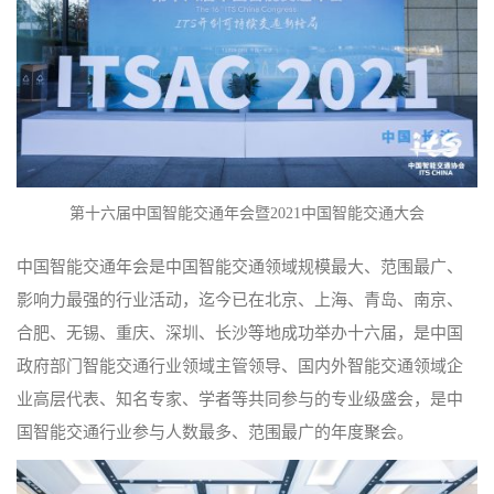
第十六届中国智能交通年会暨2021中国智能交通大会
中国智能交通年会是中国智能交通领域规模最大、范围最广、
影响力最强的行业活动，迄今已在北京、上海、青岛、南京、
合肥、无锡、重庆、深圳、长沙等地成功举办十六届，是中国
政府部门智能交通行业领域主管领导、国内外智能交通领域企
业高层代表、知名专家、学者等共同参与的专业级盛会，是中
国智能交通行业参与人数最多、范围最广的年度聚会。