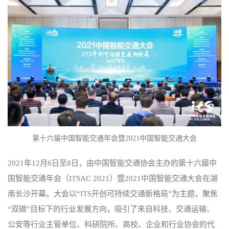
第十六届中国智能交通年会暨2021中国智能交通大会
2021年12月6日至8日，由中国智能交通协会主办的第十六届中
国智能交通年会（ITSAC 2021）暨2021中国智能交通大会在湖
南长沙开幕。大会以“ITS开创可持续交通新格局”为主题，聚焦
“双碳”目标下的行业发展方向，吸引了来自科技、交通运输、
公安等行业主管单位、科研院所、高校、企业和行业协会的代