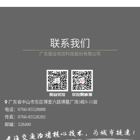
联系我们
广东振业优控科技股份有限公司
广东省中山市东区博爱六路博鳌广场3栋9-11层
电话：0760-85528888
传真：0760-85528282
邮编：528400