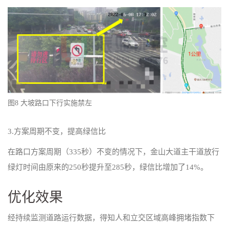
图8 大坡路口下行实施禁左
3.方案周期不变，提高绿信比
在路口方案周期（335秒）不变的情况下，金山大道主干道放行
绿灯时间由原来的250秒提升至285秒，绿信比增加了14%。
优化效果
经持续监测道路运行数据，得知人和立交区域高峰拥堵指数下