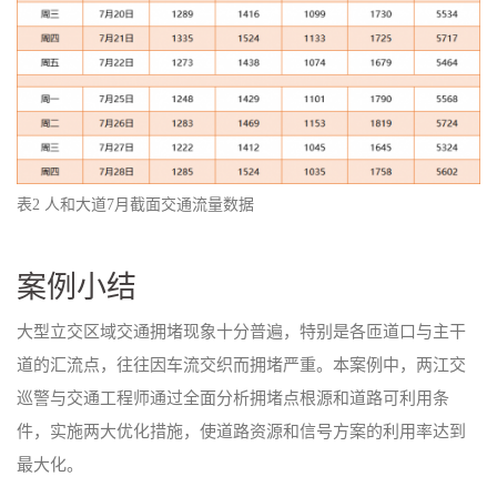
表2 人和大道7月截面交通流量数据
案例小结
大型立交区域交通拥堵现象十分普遍，特别是各匝道口与主干
道的汇流点，往往因车流交织而拥堵严重。本案例中，两江交
巡警与交通工程师通过全面分析拥堵点根源和道路可利用条
件，实施两大优化措施，使道路资源和信号方案的利用率达到
最大化。