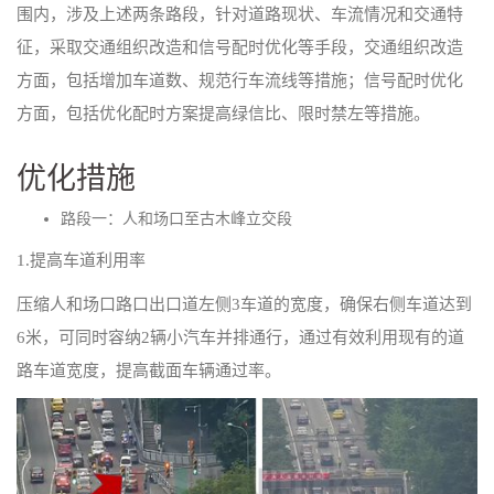
围内，涉及上述两条路段，针对道路现状、车流情况和交通特
征，采取交通组织改造和信号配时优化等手段，交通组织改造
方面，包括增加车道数、规范行车流线等措施；信号配时优化
方面，包括优化配时方案提高绿信比、限时禁左等措施。
优化措施
路段一：人和场口至古木峰立交段
1.提高车道利用率
压缩人和场口路口出口道左侧3车道的宽度，确保右侧车道达到
6米，可同时容纳2辆小汽车并排通行，通过有效利用现有的道
路车道宽度，提高截面车辆通过率。