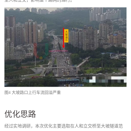
图4 大坡路口上行车流回溢严重
优化思路
经过实地调研，本次优化主要选取在人和立交桥至大坡隧道范