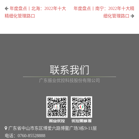
文
年度盘点丨北海：2022年十大
年度盘点丨南宁：2022年十大精
章
精细化管理路口
细化管理路口
导
航
联系我们
广东振业优控科技股份有限公司
广东省中山市东区博爱六路博鳌广场3栋9-11层
电话：0760-85528888