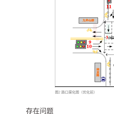
图2 路口渠化图（优化前）
存在问题