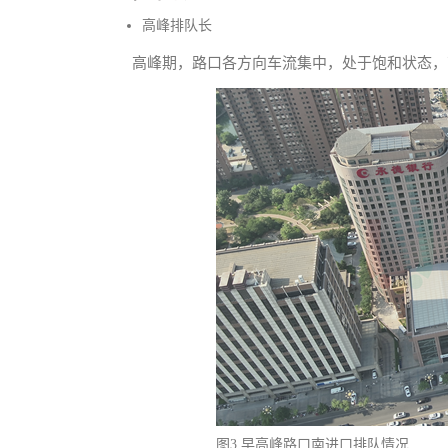
高峰排队长
高峰期，路口各方向车流集中，处于饱和状态，
图3 早高峰路口南进口排队情况