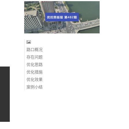
路口概况
存在问题
优化思路
优化措施
优化效果
案例小结