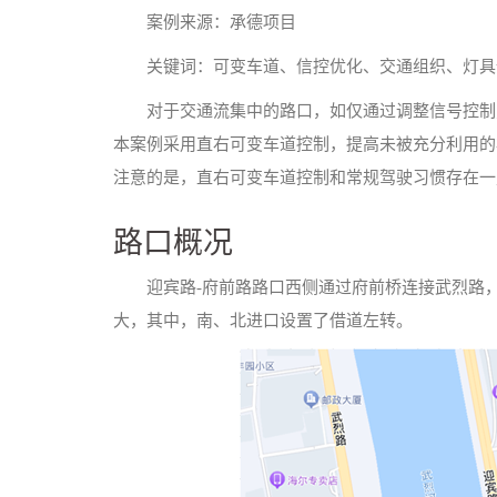
案例来源：承德项目
关键词：可变车道、信控优化、交通组织、灯具
对于交通流集中的路口，如仅通过调整信号控制
本案例采用直右可变车道控制，提高未被充分利用的
注意的是，直右可变车道控制和常规驾驶习惯存在一
路口概况
迎宾路-府前路路口西侧通过府前桥连接武烈路
大，其中，南、北进口设置了借道左转。