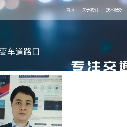
首页
关于我们
技术服务
可变车道路口