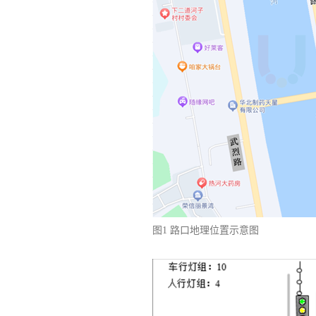
图1 路口地理位置示意图