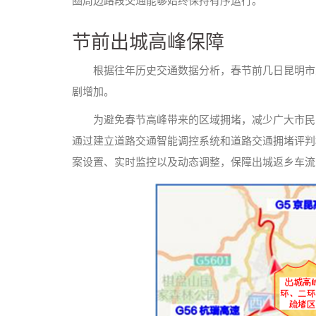
圈周边路段交通能够始终保持有序运行。
节前出城高峰保障
根据往年历史交通数据分析，春节前几日昆明市
剧增加。
为避免春节高峰带来的区域拥堵，减少广大市民
通过建立道路交通智能调控系统和道路交通拥堵评判
案设置、实时监控以及动态调整，保障出城返乡车流