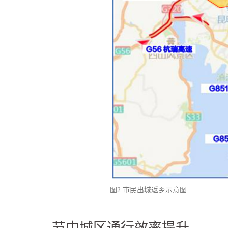
图2 市民出城返乡示意图