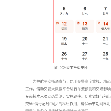
图1 2024春节放假安排
为护航平安畅通春节，昆明交警高度重视，精心
工作。借助交管大数据平台进行车流预测和交通影响
专岗技术人员动态监测，实施调控。切实做好节前出
交通“信号配时中心”的枢纽作用，确保春节期间昆