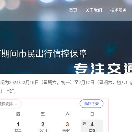
首页
关于我们
技术服务
春节期间市民出行信控保障
间为2024年2月10日（星期六，初一）至2月17日（星期六，初八）
日）上班。