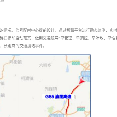
意图
的情况，信号配时中心提前设计，通过智慧平台进行动态监测、实
路口提前启动预案，做到交通疏导“早管理、早调控、早消散、早恢
、长距离的交通拥堵事件。