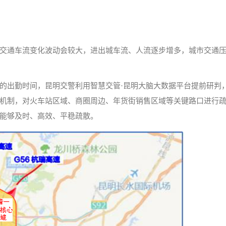
交通车流变化波动会较大，进出城车流、人流逐步增多，城市交通
的出勤时间，昆明交警利用智慧交管·昆明大脑大数据平台提前研判
机制，对火车站区域、商圈周边、年货街销售区域等关键路口进行
能够及时、高效、平稳疏散。