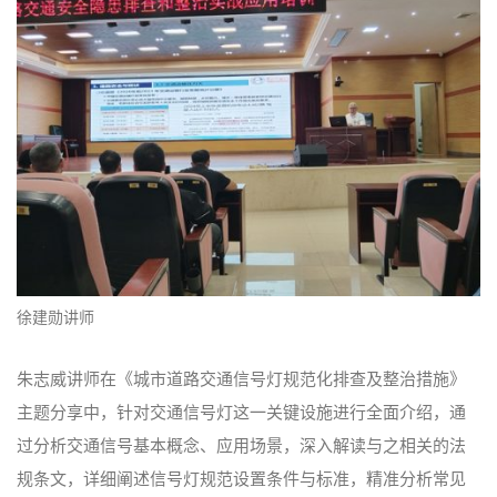
徐建勋讲师
朱志威讲师在《城市道路交通信号灯规范化排查及整治措施》
主题分享中，针对交通信号灯这一关键设施进行全面介绍，通
过分析交通信号基本概念、应用场景，深入解读与之相关的法
规条文，详细阐述信号灯规范设置条件与标准，精准分析常见