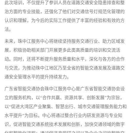
此次培训，不仅提升了参训人员在道路交通安全隐患排查和整
治方面的专业技能，还强化了他们对交通信号灯规范化管理的
认识和理解，为今后的实际工作提供了丰富的经验和有效的方
法。
未来，珠中江服务中心将继续坚持服务交通行业、助力区域发
展，积极协助相关部门开展更多此类高质量的培训和交流活
动。同时，还将不断提升服务质量和水平，深化与各方的合作
与交流，为推动珠中江地区乃至全省的智能交通发展及道路交
通安全管理水平的提升持续发力。
广东省智能交通协会珠中江服务中心是广东省智能交通协会设
立的服务机构，以“合作共赢、资源共享、创新发展”为宗旨，
以“促进大湾区产业聚集、智慧出行、城市交通管理服务能力和
水平提升”为目标。中心将通过整合行业内研发资源与专业知
识，促进智能交通系统技术发展和创新，加快交通领域的数字