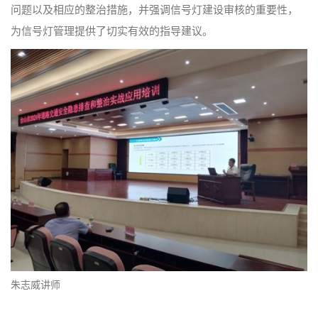
问题以及相应的整治措施，并强调信号灯建设审核的重要性，
为信号灯管理提供了切实有效的指导建议。
朱志威讲师