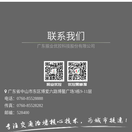
航
联系我们
广东振业优控科技股份有限公司
广东省中山市东区博爱六路博鳌广场3栋9-11层
电话：0760-85528888
传真：0760-85528282
邮编：528400