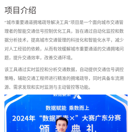
项目介绍
“城市重要通道拥堵疏导解决工具”项目是一个面向城市交通管
理者的智能交通信号控制优化工具，旨在通过自动化监控和数
据分析技术，提高城市交通管理的科技化和智能化水平，减少
对人工经验的依赖，从而有效缓解城市重要通道的交通拥堵问
题，提升交通效率，改善交通环境。
该工具通过实时监控和分析交通数据，自动提供交通信号调控
策略，辅助交通工程师进行精准的拥堵疏导，同时具备车流溯
源、需求发现和实时监测与主动管控等功能。