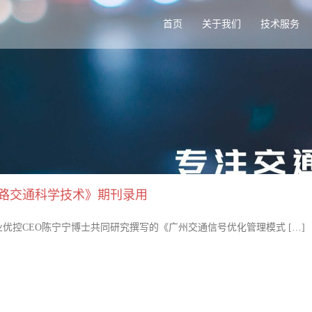
首页
关于我们
技术服务
道路交通科学技术》期刊录用
控CEO陈宁宁博士共同研究撰写的《广州交通信号优化管理模式 […]