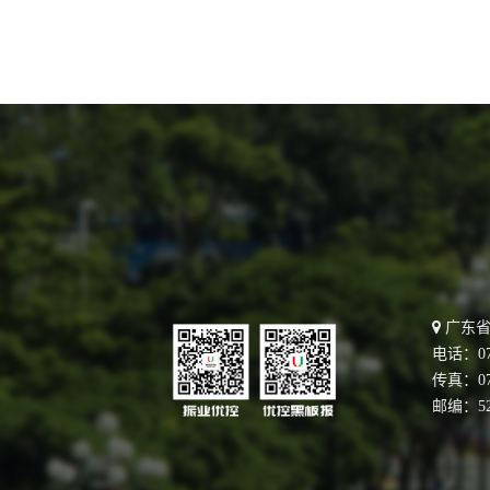
广东省
电话：076
传真：076
邮编：52