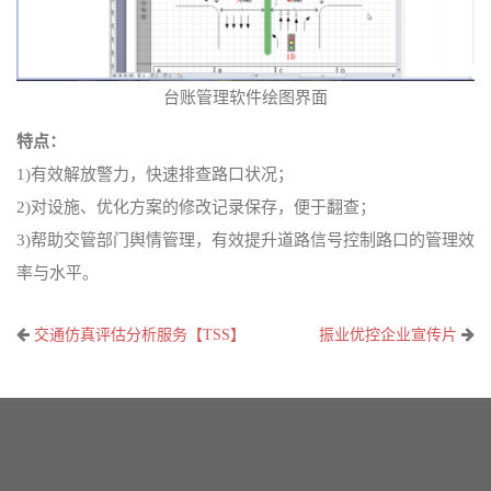
台账管理软件绘图界面
特点：
1)有效解放警力，快速排查路口状况；
2)对设施、优化方案的修改记录保存，便于翻查；
3)帮助交管部门舆情管理，有效提升道路信号控制路口的管理效
率与水平。
文
交通仿真评估分析服务【TSS】
振业优控企业宣传片
章
导
航