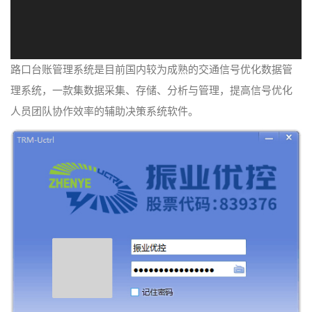
路口台账管理系统是目前国内较为成熟的交通信号优化数据管
理系统，一款集数据采集、存储、分析与管理，提高信号优化
人员团队协作效率的辅助决策系统软件。