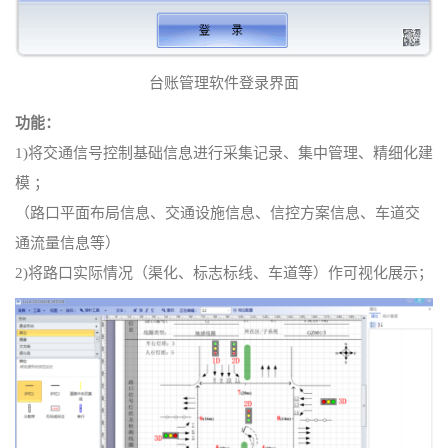
台账管理软件登录界面
功能：
1)将交通信号控制基础信息进行采集记录、集中管理、精细化建
模 ；
（路口平面布局信息、交通设施信息、信控方案信息、车道交
通流量信息等）
2)将路口实际情况（渠化、标志标线、车道等）作可视化展示；