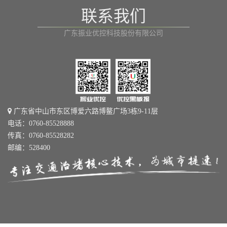
联系我们
广东振业优控科技股份有限公司
广东省中山市东区博爱六路博鳌广场3栋9-11层
电话：0760-85528888
传真：0760-85528282
邮编：528400